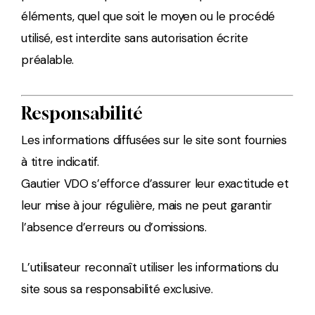
éléments, quel que soit le moyen ou le procédé
utilisé, est interdite sans autorisation écrite
préalable.
Responsabilité
Les informations diffusées sur le site sont fournies
à titre indicatif.
Gautier VDO s’efforce d’assurer leur exactitude et
leur mise à jour régulière, mais ne peut garantir
l’absence d’erreurs ou d’omissions.
L’utilisateur reconnaît utiliser les informations du
site sous sa responsabilité exclusive.