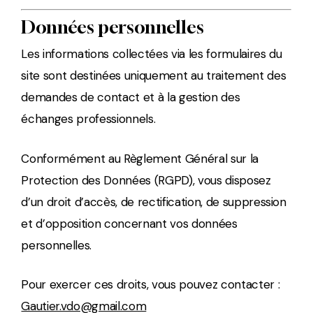
Données personnelles
Les informations collectées via les formulaires du
site sont destinées uniquement au traitement des
demandes de contact et à la gestion des
échanges professionnels.
Conformément au Règlement Général sur la
Protection des Données (RGPD), vous disposez
d’un droit d’accès, de rectification, de suppression
et d’opposition concernant vos données
personnelles.
Pour exercer ces droits, vous pouvez contacter :
Gautier.vdo@gmail.com