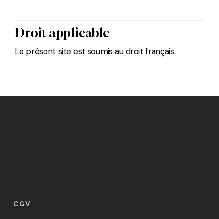
Droit applicable
Le présent site est soumis au droit français.
CGV