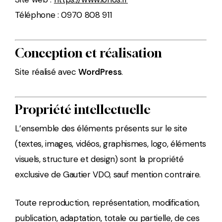
Téléphone : 0970 808 911
Conception et réalisation
Site réalisé avec
WordPress
.
Propriété intellectuelle
L’ensemble des éléments présents sur le site
(textes, images, vidéos, graphismes, logo, éléments
visuels, structure et design) sont la propriété
exclusive de Gautier VDO, sauf mention contraire.
Toute reproduction, représentation, modification,
publication, adaptation, totale ou partielle, de ces